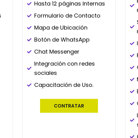
Hasta 12 páginas Internas
s
Formulario de Contacto​
Mapa de Ubicación​
Botón de WhatsApp
Chat Messenger
Integración con redes
sociales
Capacitación de Uso.
CONTRATAR