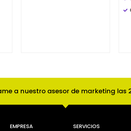
ame a nuestro asesor de marketing las 
EMPRESA
SERVICIOS