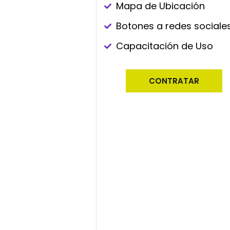
Mapa de Ubicación​
Botones a redes sociale
Capacitación de Uso
CONTRATAR