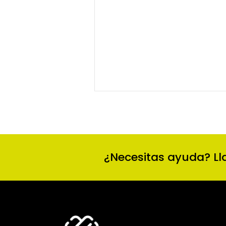
¿Necesitas ayuda? Ll