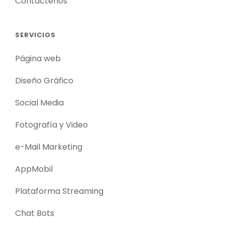
Contáctenos
SERVICIOS
Página web
Diseño Gráfico
Social Media
Fotografía y Video
e-Mail Marketing
AppMobil
Plataforma Streaming
Chat Bots