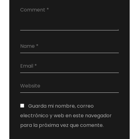
Guarda mi nombre, correo
electrónico y web en este navegador
para la próxima vez que comente.